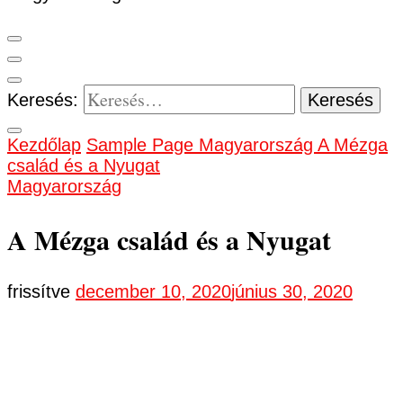
Keresés:
Kezdőlap
Sample Page
Magyarország
A Mézga
család és a Nyugat
Magyarország
A Mézga család és a Nyugat
frissítve
december 10, 2020
június 30, 2020