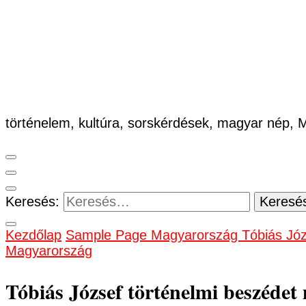
történelem, kultúra, sorskérdések, magyar nép,
Keresés:
Kezdőlap
Sample Page
Magyarország
Tóbiás Józ
Magyarország
Tóbiás József történelmi beszédet