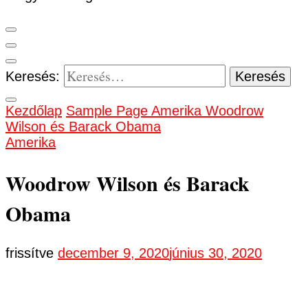
Keresés:
Kezdőlap
Sample Page
Amerika
Woodrow
Wilson és Barack Obama
Amerika
Woodrow Wilson és Barack
Obama
frissítve
december 9, 2020
június 30, 2020