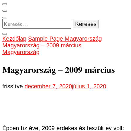
Keresés:
Kezdőlap
Sample Page
Magyarország
Magyarország – 2009 március
Magyarország
Magyarország – 2009 március
frissítve
december 7, 2020
július 1, 2020
Éppen tíz éve, 2009 érdekes és feszült év volt: