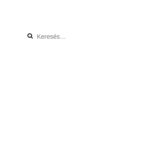
Keresés: