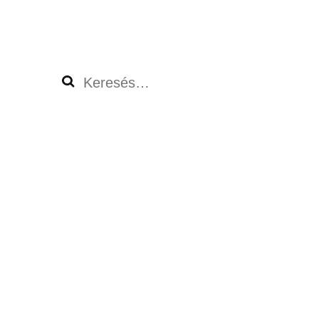
Keresés: