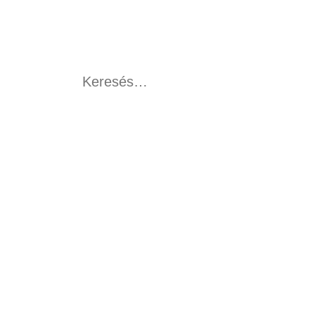
Keresés: