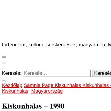
történelem, kultúra, sorskérdések, magyar nép,
Keresés:
Kezdőlap
Sample Page
Kiskunhalas
Kiskunhalas
Kiskunhalas
,
Magyarország
Kiskunhalas – 1990