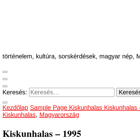
történelem, kultúra, sorskérdések, magyar nép,
Keresés:
Kezdőlap
Sample Page
Kiskunhalas
Kiskunhalas
Kiskunhalas
,
Magyarország
Kiskunhalas – 1995