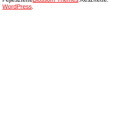
WordPress
.