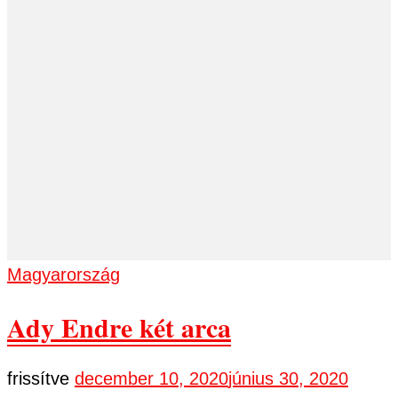
Magyarország
Ady Endre két arca
frissítve
december 10, 2020
június 30, 2020