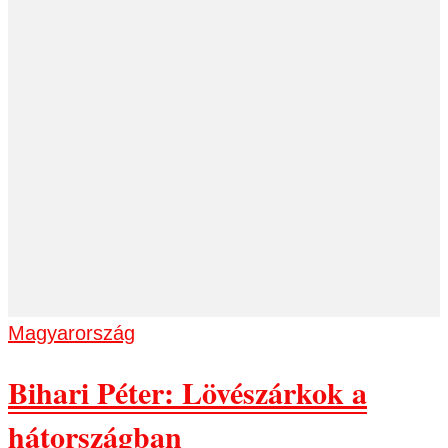
Magyarország
Bihari Péter: Lövészárkok a
hátországban