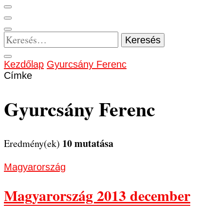
Keresés:
Kezdőlap
Gyurcsány Ferenc
Címke
Gyurcsány Ferenc
10 mutatása
Eredmény(ek)
Magyarország
Magyarország 2013 december