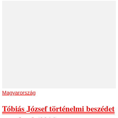
Magyarország
Tóbiás József történelmi beszédet