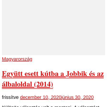
Magyarország
Együtt esett kútba a Jobbik és az
álbaloldal (2014)
frissítve
december 10, 2020
június 30, 2020