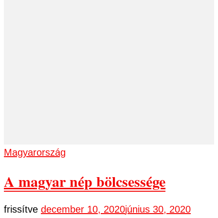
Magyarország
A magyar nép bölcsessége
frissítve
december 10, 2020
június 30, 2020