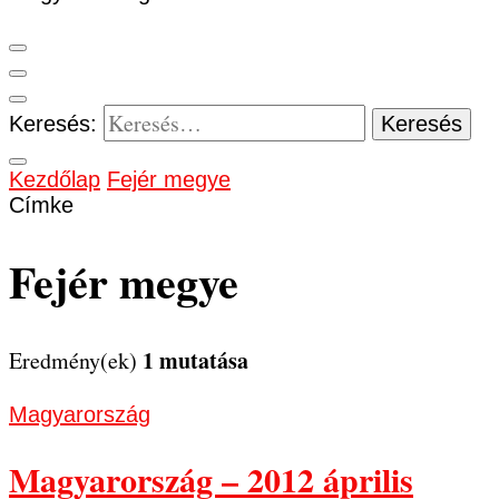
Keresés:
Kezdőlap
Fejér megye
Címke
Fejér megye
1 mutatása
Eredmény(ek)
Magyarország
Magyarország – 2012 április