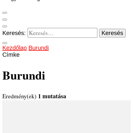
Keresés:
Kezdőlap
Burundi
Címke
Burundi
1 mutatása
Eredmény(ek)