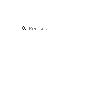
Keresés: