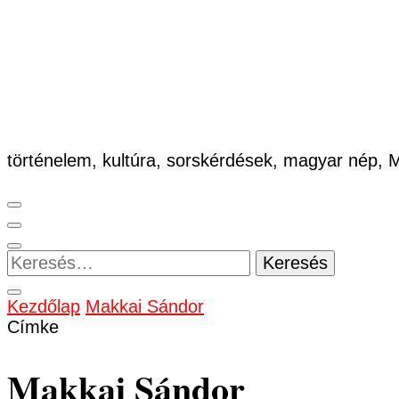
történelem, kultúra, sorskérdések, magyar nép,
Keresés:
Kezdőlap
Makkai Sándor
Címke
Makkai Sándor