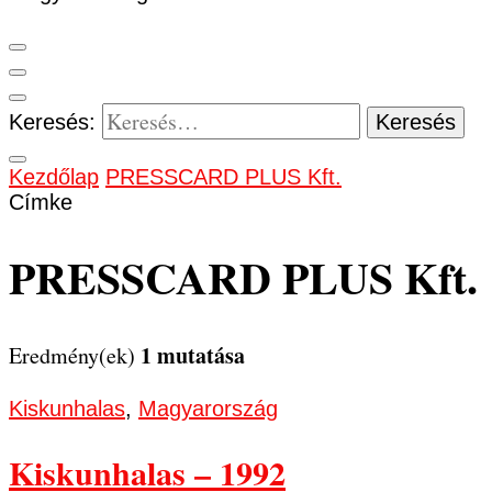
Keresés:
Kezdőlap
PRESSCARD PLUS Kft.
Címke
PRESSCARD PLUS Kft.
1 mutatása
Eredmény(ek)
Kiskunhalas
,
Magyarország
Kiskunhalas – 1992