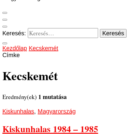
Keresés:
Kezdőlap
Kecskemét
Címke
Kecskemét
1 mutatása
Eredmény(ek)
Kiskunhalas
,
Magyarország
Kiskunhalas 1984 – 1985