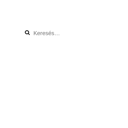
Keresés: