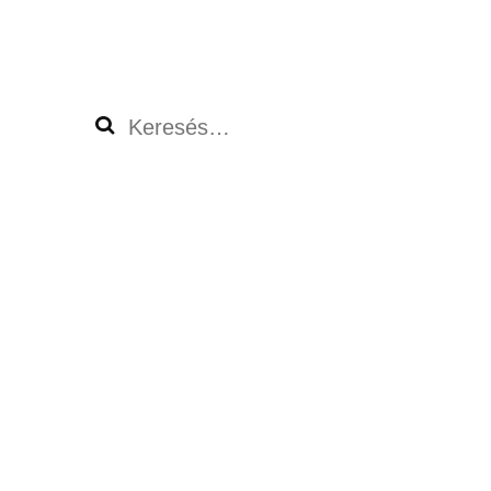
Keresés: