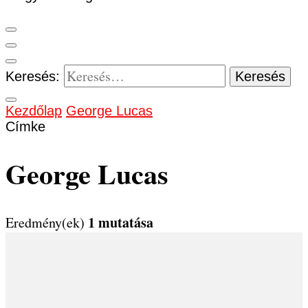
Keresés:
Kezdőlap
George Lucas
Címke
George Lucas
1 mutatása
Eredmény(ek)