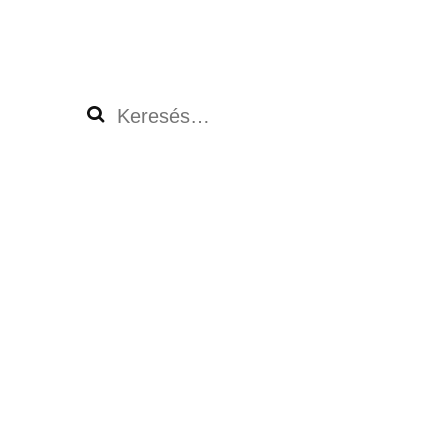
Keresés: