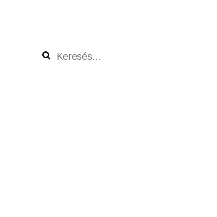
Keresés: