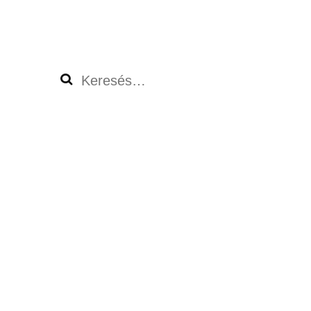
Keresés: