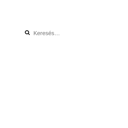
Keresés: