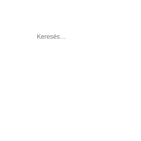
Keresés: