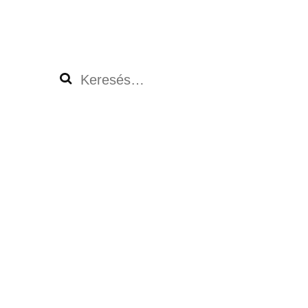
Keresés: