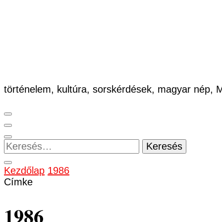
történelem, kultúra, sorskérdések, magyar nép,
Keresés:
Kezdőlap
1986
Címke
1986