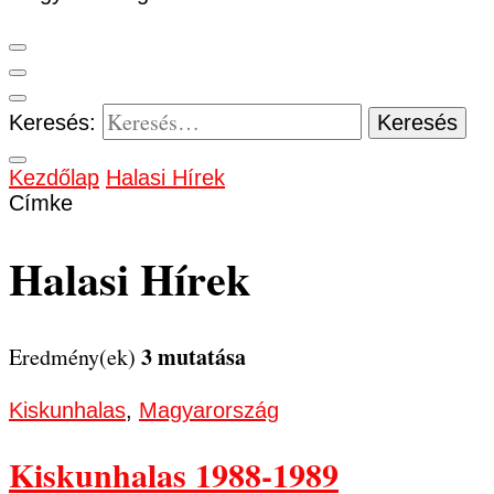
Keresés:
Kezdőlap
Halasi Hírek
Címke
Halasi Hírek
3 mutatása
Eredmény(ek)
Kiskunhalas
,
Magyarország
Kiskunhalas 1988-1989