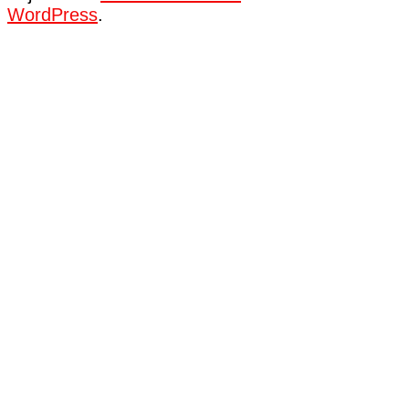
WordPress
.