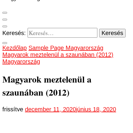
Keresés:
Kezdőlap
Sample Page
Magyarország
Magyarok meztelenül a szaunában (2012)
Magyarország
Magyarok meztelenül a
szaunában (2012)
frissítve
december 11, 2020
június 18, 2020