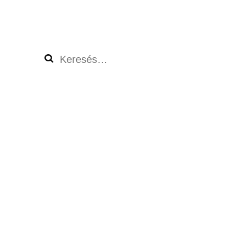
Keresés: