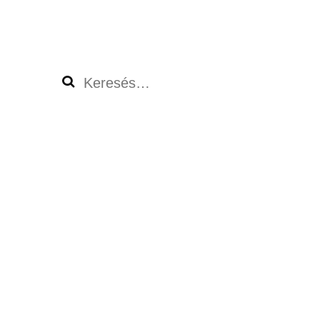
Keresés: