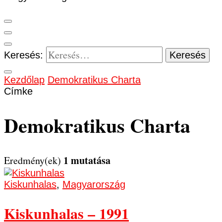
Keresés:
Kezdőlap
Demokratikus Charta
Címke
Demokratikus Charta
1 mutatása
Eredmény(ek)
Kiskunhalas
,
Magyarország
Kiskunhalas – 1991