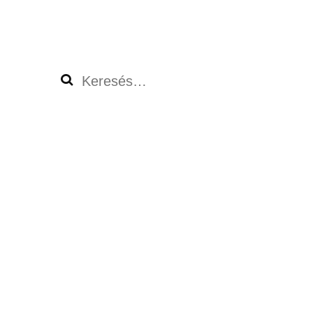
Keresés: