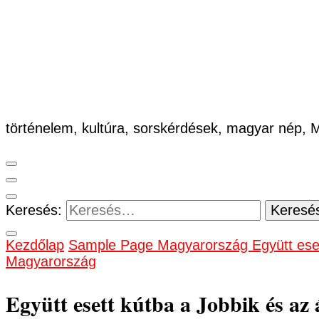
történelem, kultúra, sorskérdések, magyar nép,
Keresés:
Kezdőlap
Sample Page
Magyarország
Együtt ese
Magyarország
Együtt esett kútba a Jobbik és az 