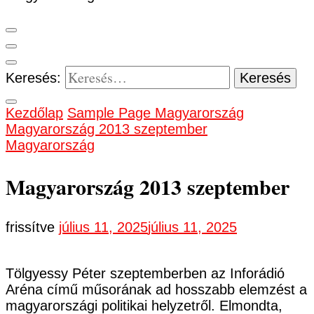
Keresés:
Kezdőlap
Sample Page
Magyarország
Magyarország 2013 szeptember
Magyarország
Magyarország 2013 szeptember
frissítve
július 11, 2025
július 11, 2025
Tölgyessy Péter szeptemberben az Inforádió
Aréna című műsorának ad hosszabb elemzést a
magyarországi politikai helyzetről. Elmondta,