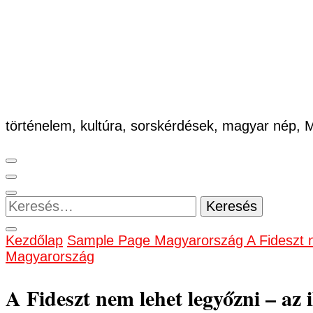
történelem, kultúra, sorskérdések, magyar nép,
Keresés:
Kezdőlap
Sample Page
Magyarország
A Fideszt 
Magyarország
A Fideszt nem lehet legyőzni – az 